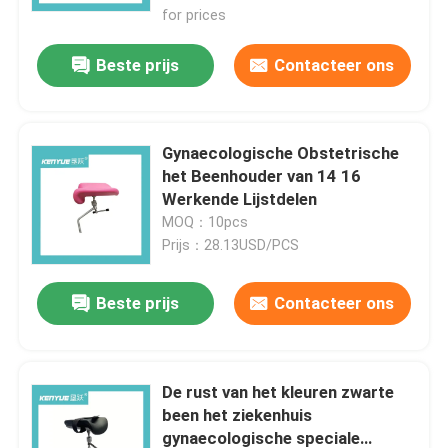
for prices
Beste prijs
Contacteer ons
Gynaecologische Obstetrische
het Beenhouder van 14 16
Werkende Lijstdelen
MOQ：10pcs
Prijs：28.13USD/PCS
Beste prijs
Contacteer ons
De rust van het kleuren zwarte
been het ziekenhuis
gynaecologische speciale