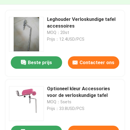
Leghouder Verloskundige tafel
accessoires
MOQ：20st
Prijs：12.4USD/PCS
Beste prijs
Contacteer ons
Optioneel kleur Accessories
voor de verloskundige tafel
MOQ：5sets
Prijs：33.8USD/PCS