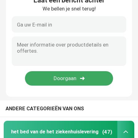
Laat een bericht achter
We bellen je snel terug!
ANDERE CATEGORIEËN VAN ONS
het bed van de het ziekenhuislevering
(47)