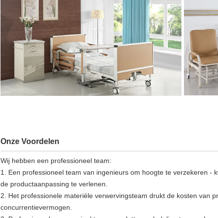
Onze Voordelen
Wij hebben een professioneel team:
1. Een professioneel team van ingenieurs om hoogte te verzekeren - k
de productaanpassing te verlenen.
2. Het professionele materiële verwervingsteam drukt de kosten van p
concurrentievermogen.