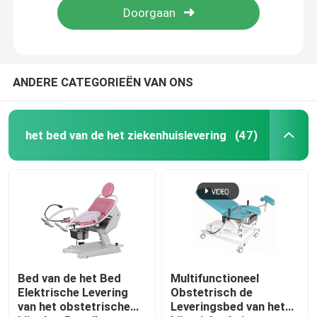
ANDERE CATEGORIEËN VAN ONS
het bed van de het ziekenhuislevering
(47)
Bed van de het Bed
Multifunctioneel
Elektrische Levering
Obstetrisch de
van het obstetrische
Leveringsbed van het