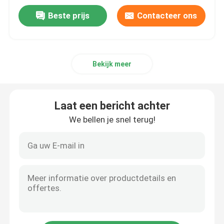
Beste prijs
Contacteer ons
Bekijk meer
Laat een bericht achter
We bellen je snel terug!