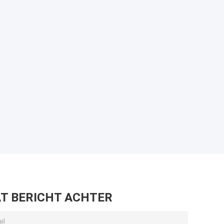
T BERICHT ACHTER