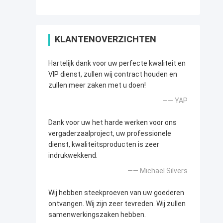
KLANTENOVERZICHTEN
Hartelijk dank voor uw perfecte kwaliteit en
VIP dienst, zullen wij contract houden en
zullen meer zaken met u doen!
—— YAP
Dank voor uw het harde werken voor ons
vergaderzaalproject, uw professionele
dienst, kwaliteitsproducten is zeer
indrukwekkend.
—— Michael Silvers
Wij hebben steekproeven van uw goederen
ontvangen. Wij zijn zeer tevreden. Wij zullen
samenwerkingszaken hebben.