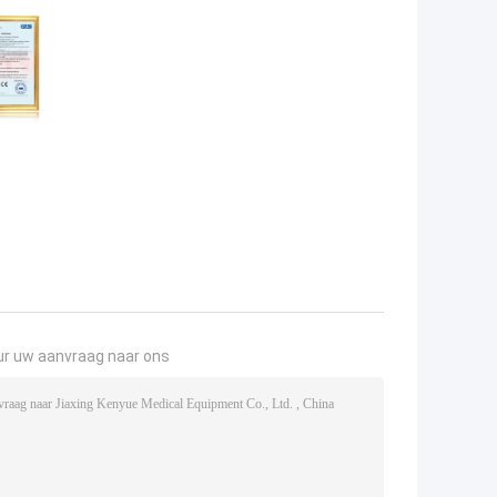
ur uw aanvraag naar ons