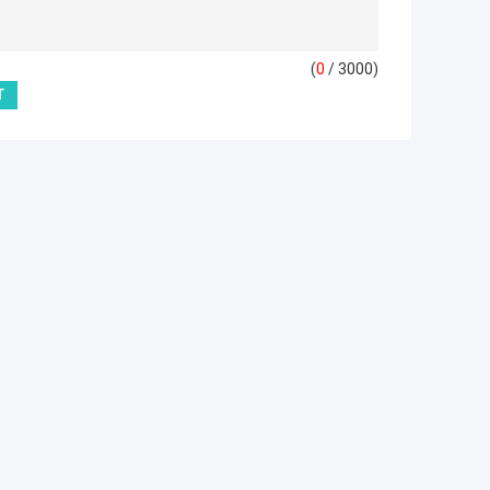
(
0
/ 3000)