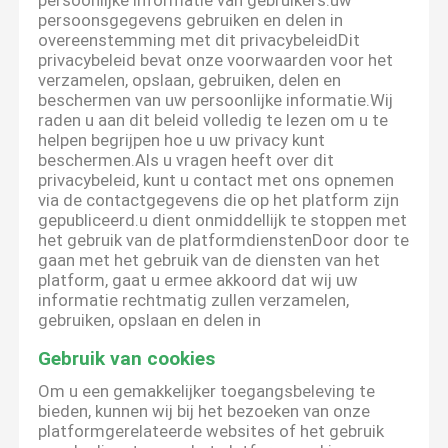
persoonlijke informatie van gebruikers.uw
persoonsgegevens gebruiken en delen in
overeenstemming met dit privacybeleidDit
privacybeleid bevat onze voorwaarden voor het
verzamelen, opslaan, gebruiken, delen en
beschermen van uw persoonlijke informatie.Wij
raden u aan dit beleid volledig te lezen om u te
helpen begrijpen hoe u uw privacy kunt
beschermen.Als u vragen heeft over dit
privacybeleid, kunt u contact met ons opnemen
via de contactgegevens die op het platform zijn
gepubliceerd.u dient onmiddellijk te stoppen met
het gebruik van de platformdienstenDoor door te
gaan met het gebruik van de diensten van het
platform, gaat u ermee akkoord dat wij uw
informatie rechtmatig zullen verzamelen,
gebruiken, opslaan en delen in
Gebruik van cookies
Om u een gemakkelijker toegangsbeleving te
bieden, kunnen wij bij het bezoeken van onze
platformgerelateerde websites of het gebruik