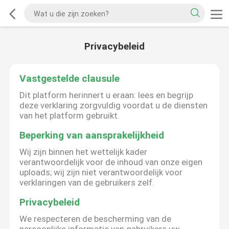
Privacybeleid
Vastgestelde clausule
Dit platform herinnert u eraan: lees en begrijp
deze verklaring zorgvuldig voordat u de diensten
van het platform gebruikt.
Beperking van aansprakelijkheid
Wij zijn binnen het wettelijk kader
verantwoordelijk voor de inhoud van onze eigen
uploads; wij zijn niet verantwoordelijk voor
verklaringen van de gebruikers zelf.
Privacybeleid
We respecteren de bescherming van de