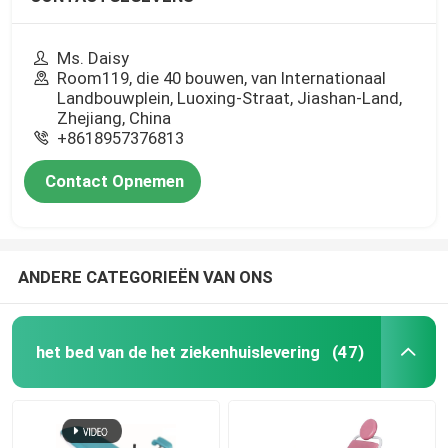
Ms. Daisy
Room119, die 40 bouwen, van Internationaal
Landbouwplein, Luoxing-Straat, Jiashan-Land,
Zhejiang, China
+8618957376813
Contact Opnemen
ANDERE CATEGORIEËN VAN ONS
het bed van de het ziekenhuislevering
(47)