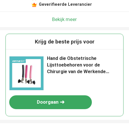
Geverifieerde Leverancier
Bekijk meer
Krijg de beste prijs voor
Hand die Obstetrische
Lijsttoebehoren voor de
Chirurgie van de Werkende
Lijstgynaecologie begrijpt
Doorgaan