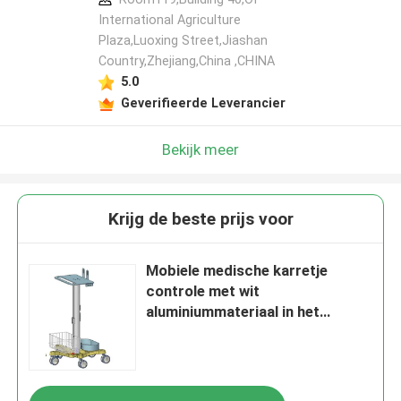
International Agriculture
Plaza,Luoxing Street,Jiashan
Country,Zhejiang,China ,CHINA
5.0
Geverifieerde Leverancier
Bekijk meer
Krijg de beste prijs voor
Mobiele medische karretje
controle met wit
aluminiummateriaal in het
ziekenhuis