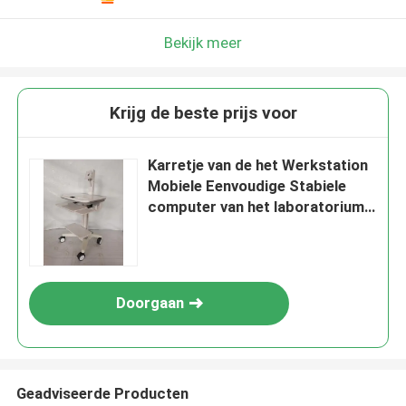
Bekijk meer
Krijg de beste prijs voor
Karretje van de het Werkstation
Mobiele Eenvoudige Stabiele
computer van het laboratorium
het Medische Ziekenhuis
Doorgaan
Geadviseerde Producten