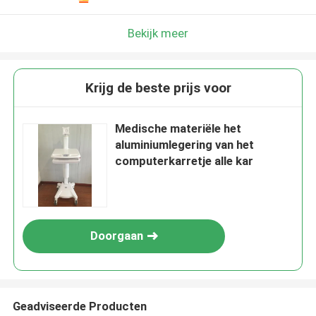
Bekijk meer
Krijg de beste prijs voor
Medische materiële het
aluminiumlegering van het
computerkarretje alle kar
Doorgaan
Geadviseerde Producten