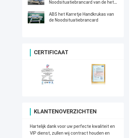
Noodsituatiebrancard van de het
ziekenhuisicu Afdeling
ABS het Karretje Handkrukas van
de Noodsituatiebrancard
CERTIFICAAT
KLANTENOVERZICHTEN
Hartelijk dank voor uw perfecte kwaliteit en
VIP dienst, zullen wij contract houden en