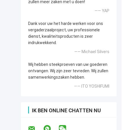
zullen meer zaken met u doen!
—— YAP
Dank voor uw het harde werken voor ons
vergaderzaalproject, uw professionele
dienst, kwaliteitsproducten is zeer
indrukwekkend.
—— Michael Silvers
Wij hebben steekproeven van uw goederen
ontvangen. Wij zijn zeer tevreden. Wij zullen
samenwerkingszaken hebben.
—— ITO YOSHIFUMI
IK BEN ONLINE CHATTEN NU