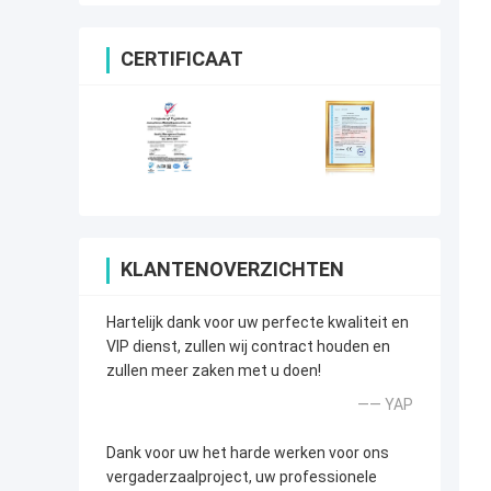
CERTIFICAAT
KLANTENOVERZICHTEN
Hartelijk dank voor uw perfecte kwaliteit en
VIP dienst, zullen wij contract houden en
zullen meer zaken met u doen!
—— YAP
Dank voor uw het harde werken voor ons
vergaderzaalproject, uw professionele