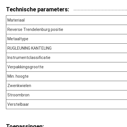
Technische parameters:
Materiaal
Reverse Trendelenburg positie
Metaaltype
RUGLEUNING KANTELING
Instrumentclassificatie
Verpakkingsgrootte
Min. hoogte
Zwenkwielen
Stroombron
Verstelbaar
Toepassingen: