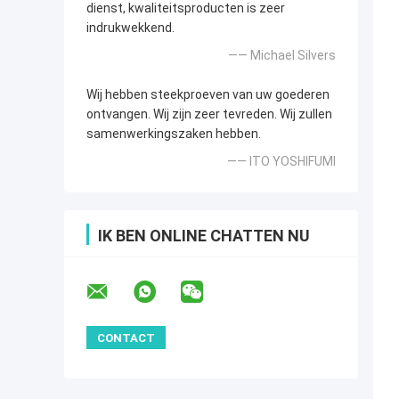
dienst, kwaliteitsproducten is zeer
indrukwekkend.
—— Michael Silvers
Wij hebben steekproeven van uw goederen
ontvangen. Wij zijn zeer tevreden. Wij zullen
samenwerkingszaken hebben.
—— ITO YOSHIFUMI
IK BEN ONLINE CHATTEN NU