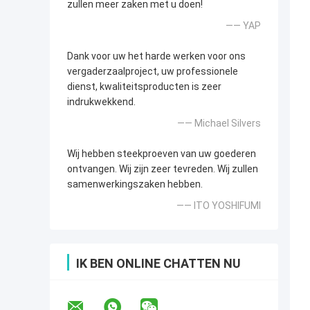
zullen meer zaken met u doen!
—— YAP
Dank voor uw het harde werken voor ons
vergaderzaalproject, uw professionele
dienst, kwaliteitsproducten is zeer
indrukwekkend.
—— Michael Silvers
Wij hebben steekproeven van uw goederen
ontvangen. Wij zijn zeer tevreden. Wij zullen
samenwerkingszaken hebben.
—— ITO YOSHIFUMI
IK BEN ONLINE CHATTEN NU