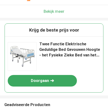
Bekijk meer
Krijg de beste prijs voor
Twee Functie Elektrische
Geduldige Bed Gevouwen Hoogte
- het Fysieke Zieke Bed van het
kwaliteitsziekenhuis
Doorgaan
Geadviseerde Producten