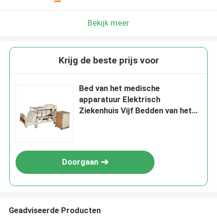
Bekijk meer
Krijg de beste prijs voor
Bed van het medische
apparatuur Elektrisch
Ziekenhuis Vijf Bedden van het
Functies de Regelbare
Ziekenhuis
Doorgaan
Geadviseerde Producten