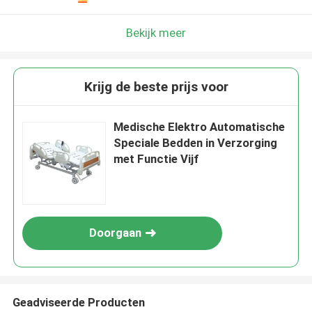
Bekijk meer
Krijg de beste prijs voor
Medische Elektro Automatische
Speciale Bedden in Verzorging
met Functie Vijf
Doorgaan
Geadviseerde Producten