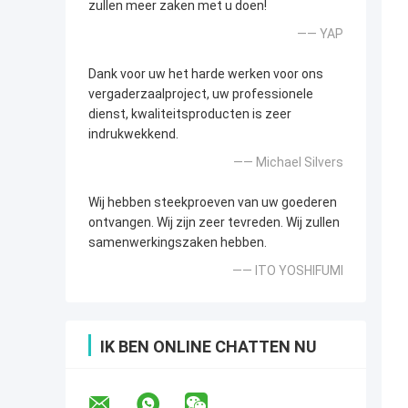
zullen meer zaken met u doen!
—— YAP
Dank voor uw het harde werken voor ons
vergaderzaalproject, uw professionele
dienst, kwaliteitsproducten is zeer
indrukwekkend.
—— Michael Silvers
Wij hebben steekproeven van uw goederen
ontvangen. Wij zijn zeer tevreden. Wij zullen
samenwerkingszaken hebben.
—— ITO YOSHIFUMI
IK BEN ONLINE CHATTEN NU