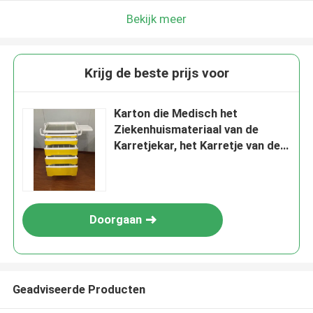
Bekijk meer
Krijg de beste prijs voor
Karton die Medisch het
Ziekenhuismateriaal van de
Karretjekar, het Karretje van de
Noodsituatieneerstorting
inpakken
Doorgaan
Geadviseerde Producten