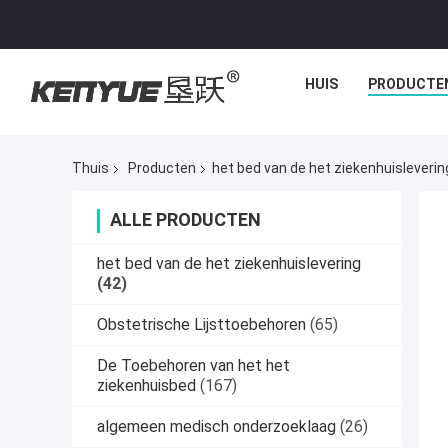
HUIS
PRODUCTE
Thuis
Producten
het bed van de het ziekenhuisleverin
ALLE PRODUCTEN
het bed van de het ziekenhuislevering
(42)
Obstetrische Lijsttoebehoren
(65)
De Toebehoren van het het
ziekenhuisbed
(167)
algemeen medisch onderzoeklaag
(26)