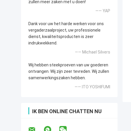
zullen meer zaken met u doen!
—— YAP
Dank voor uw het harde werken voor ons
vergaderzaalproject, uw professionele
dienst, kwaliteitsproducten is zeer
indrukwekkend.
—— Michael Silvers
Wij hebben steekproeven van uw goederen
ontvangen. Wij zijn zeer tevreden. Wij zullen
samenwerkingszaken hebben.
—— ITO YOSHIFUMI
IK BEN ONLINE CHATTEN NU